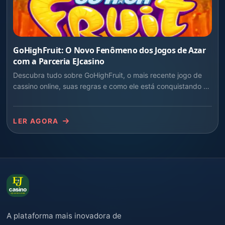
GoHighFruit: O Novo Fenômeno dos Jogos de Azar
com a Parceria EJcasino
Descubra tudo sobre GoHighFruit, o mais recente jogo de
cassino online, suas regras e como ele está conquistando o
público com a parceria da EJcasino.
LER AGORA
A plataforma mais inovadora de