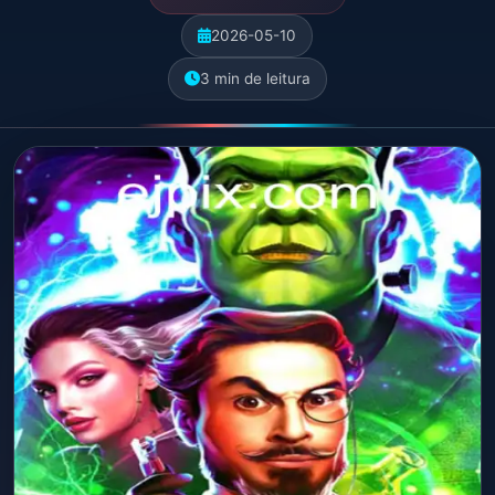
2026-05-10
3 min de leitura