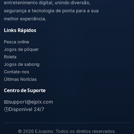
entretenimento digital, unindo diversão,
segurança e tecnologia de ponta para a sua
melhor experiência.
Links Rápidos
Pesca online
Jogos de pôquer
Roleta
Jogos de sabong
Contate-nos
Últimas Notícias
Centro de Suporte
📧
support@ejpix.com
🕒
Disponível 24/7
© 2026 EJcasino. Todos os direitos reservados.