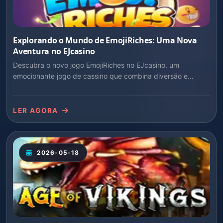
Explorando o Mundo de EmojiRiches: Uma Nova
Aventura no EJcasino
Descubra o novo jogo EmojiRiches no EJcasino, um
emocionante jogo de cassino que combina diversão e
estratégia. Aprenda tudo sobre as regras e mecânicas.
LER AGORA
2026-05-18