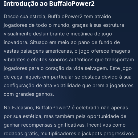
Introdução ao BuffaloPower2
Desde sua estreia, BuffaloPower2 tem atraído
jogadores de todo o mundo, graças à sua estrutura
visualmente deslumbrante e mecânica de jogo
inovadora. Situado em meio ao pano de fundo de
vastas paisagens americanas, o jogo oferece imagens
vibrantes e efeitos sonoros autênticos que transportam
jogadores para o coração da vida selvagem. Este jogo
de caça-níqueis em particular se destaca devido à sua
configuração de alta volatilidade que premia jogadores
com grandes ganhos.
No EJcasino, BuffaloPower2 é celebrado não apenas
por sua estética, mas também pela oportunidade de
ganhar recompensas significativas. Incentivos como
rodadas grátis, multiplicadores e jackpots progressivos