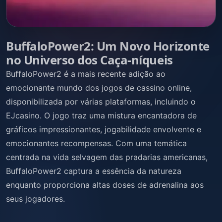
BuffaloPower2: Um Novo Horizonte
no Universo dos Caça-níqueis
BuffaloPower2 é a mais recente adição ao
emocionante mundo dos jogos de cassino online,
disponibilizada por várias plataformas, incluindo o
EJcasino. O jogo traz uma mistura encantadora de
gráficos impressionantes, jogabilidade envolvente e
emocionantes recompensas. Com uma temática
centrada na vida selvagem das pradarias americanas,
BuffaloPower2 captura a essência da natureza
enquanto proporciona altas doses de adrenalina aos
seus jogadores.