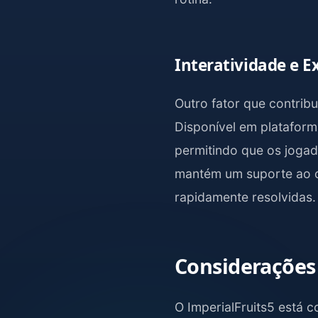
Interatividade e E
Outro fator que contrib
Disponível em plataforma
permitindo que os jogad
mantém um suporte ao cl
rapidamente resolvidas.
Considerações 
O ImperialFruits5 está 