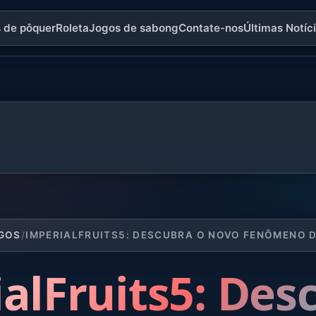
 de pôquer
Roleta
Jogos de sabong
Contate-nos
Últimas Notíc
GOS
/
IMPERIALFRUITS5: DESCUBRA O NOVO FENÔMENO 
alFruits5: Des