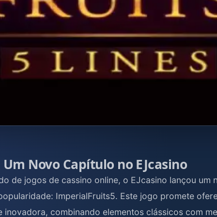
: Um Novo Capítulo no EJcasino
 de jogos de cassino online, o EJcasino lançou um no
pularidade: ImperialFruits5. Este jogo promete ofer
 e inovadora, combinando elementos clássicos com m