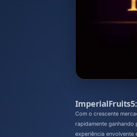
ImperialFruits5
Com o crescente mercado
rapidamente ganhando po
experiência envolvente