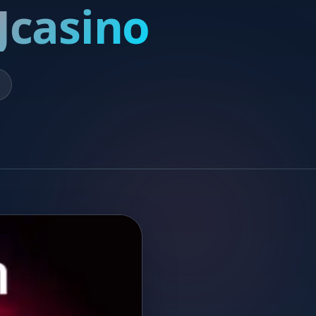
Jcasino