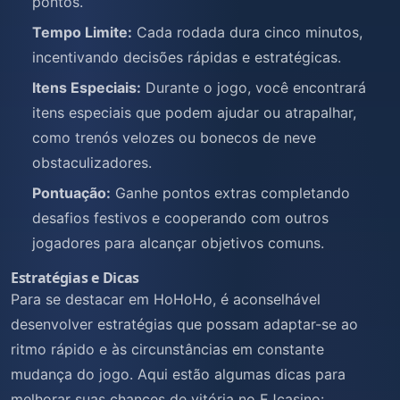
pontos.
Tempo Limite:
Cada rodada dura cinco minutos,
incentivando decisões rápidas e estratégicas.
Itens Especiais:
Durante o jogo, você encontrará
itens especiais que podem ajudar ou atrapalhar,
como trenós velozes ou bonecos de neve
obstaculizadores.
Pontuação:
Ganhe pontos extras completando
desafios festivos e cooperando com outros
jogadores para alcançar objetivos comuns.
Estratégias e Dicas
Para se destacar em HoHoHo, é aconselhável
desenvolver estratégias que possam adaptar-se ao
ritmo rápido e às circunstâncias em constante
mudança do jogo. Aqui estão algumas dicas para
melhorar suas chances de vitória no EJcasino: