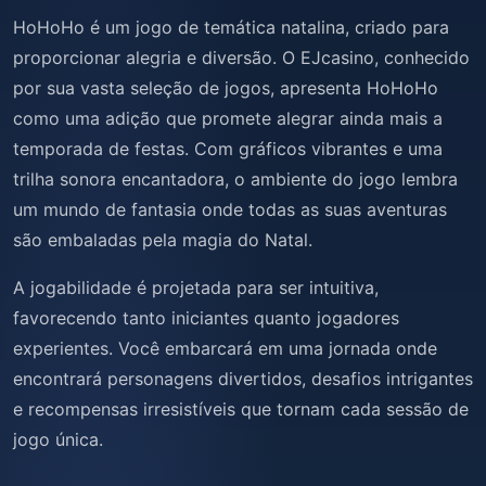
HoHoHo é um jogo de temática natalina, criado para
proporcionar alegria e diversão. O EJcasino, conhecido
por sua vasta seleção de jogos, apresenta HoHoHo
como uma adição que promete alegrar ainda mais a
temporada de festas. Com gráficos vibrantes e uma
trilha sonora encantadora, o ambiente do jogo lembra
um mundo de fantasia onde todas as suas aventuras
são embaladas pela magia do Natal.
A jogabilidade é projetada para ser intuitiva,
favorecendo tanto iniciantes quanto jogadores
experientes. Você embarcará em uma jornada onde
encontrará personagens divertidos, desafios intrigantes
e recompensas irresistíveis que tornam cada sessão de
jogo única.