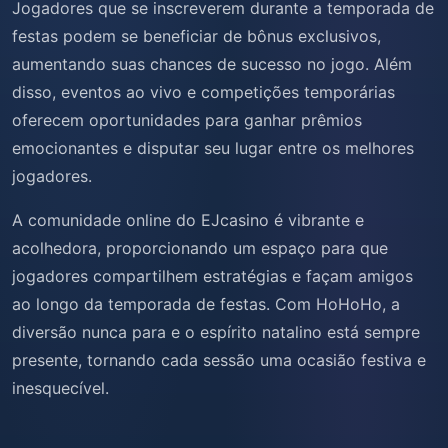
Jogadores que se inscreverem durante a temporada de
festas podem se beneficiar de bônus exclusivos,
aumentando suas chances de sucesso no jogo. Além
disso, eventos ao vivo e competições temporárias
oferecem oportunidades para ganhar prêmios
emocionantes e disputar seu lugar entre os melhores
jogadores.
A comunidade online do EJcasino é vibrante e
acolhedora, proporcionando um espaço para que
jogadores compartilhem estratégias e façam amigos
ao longo da temporada de festas. Com HoHoHo, a
diversão nunca para e o espírito natalino está sempre
presente, tornando cada sessão uma ocasião festiva e
inesquecível.