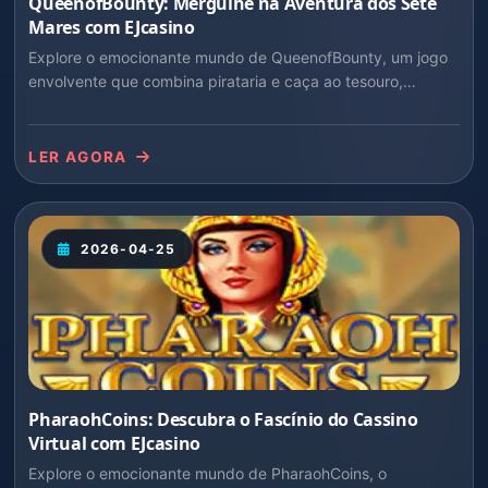
QueenofBounty: Mergulhe na Aventura dos Sete
Mares com EJcasino
Explore o emocionante mundo de QueenofBounty, um jogo
envolvente que combina pirataria e caça ao tesouro,
disponível no EJcasino.
LER AGORA
2026-04-25
PharaohCoins: Descubra o Fascínio do Cassino
Virtual com EJcasino
Explore o emocionante mundo de PharaohCoins, o