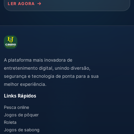
LER AGORA
A plataforma mais inovadora de
entretenimento digital, unindo diversão,
segurança e tecnologia de ponta para a sua
melhor experiência.
Links Rápidos
Pesca online
Jogos de pôquer
Roleta
Jogos de sabong